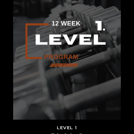
LEVEL 1